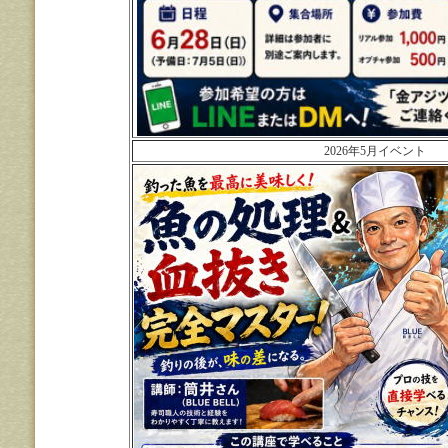
2026年5月イベント