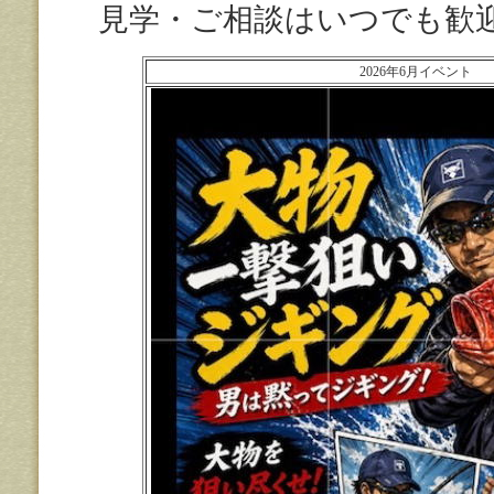
見学・ご相談はいつでも歓
2026年6月イベント