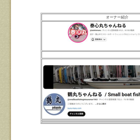
オーナー紹介