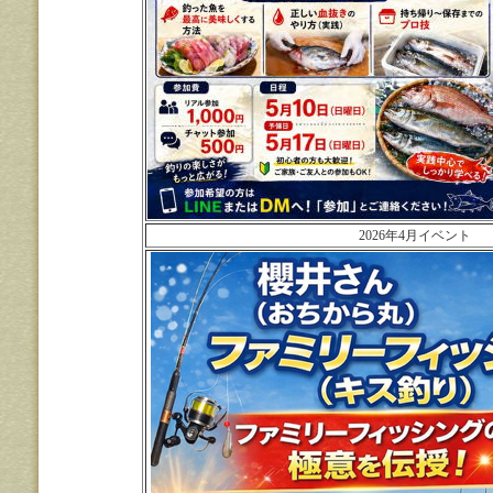
2026年4月イベント