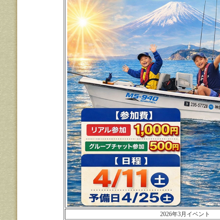
2026年3月イベント