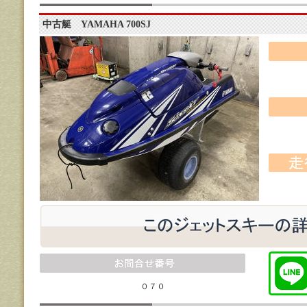
中古艇 YAMAHA 700SJ
０７０