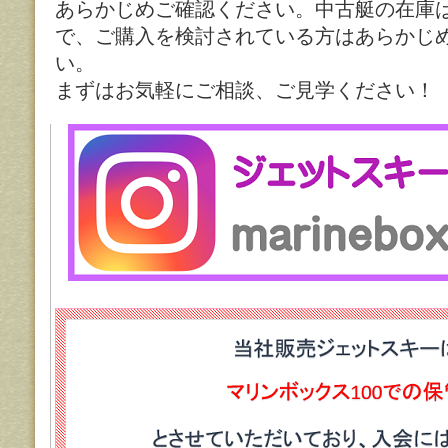
あらかじめご確認ください。中古艇の在庫
で、ご購入を検討されている方はあらかじ
い。
まずはお気軽にご相談、ご見学ください！