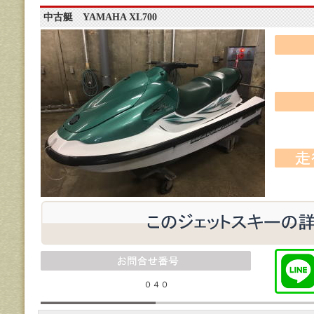
中古艇 YAMAHA XL700
０４０