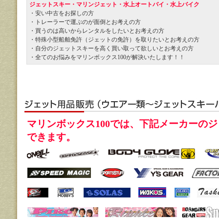
ジェットスキー・マリンジェット・水上オートバイ・水上バイク
・安い中古をお探しの方
・トレーラーで運ぶのが面倒とお考えの方
・買うのは高いからレンタルをしたいとお考えの方
・特殊小型船舶免許（ジェットの免許）を取りたいとお考えの方
・自分のジェットスキーを高く買い取って欲しいとお考えの方
・全てのお悩みをマリンボックス100が解決いたします！！
マリンボックス100では、下記メーカーの
できます。