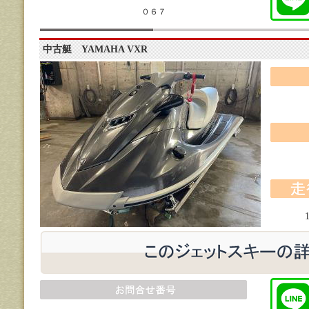
０６７
中古艇 YAMAHA VXR