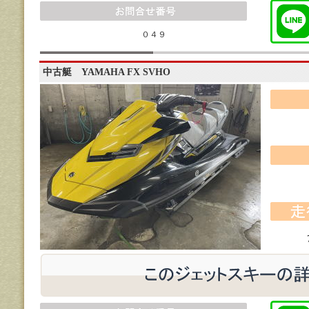
０４９
中古艇 YAMAHA FX SVHO